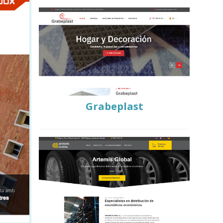
Grabeplast