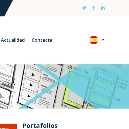
Actualidad
Contacta
Portafolios