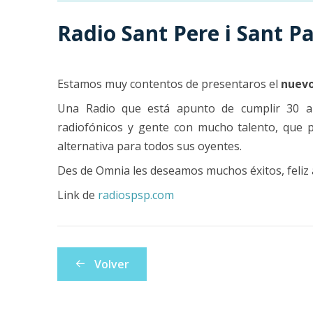
Radio Sant Pere i Sant P
Estamos muy contentos de presentaros el
nuevo
Una Radio que está apunto de cumplir 30 
radiofónicos y gente con mucho talento, que 
alternativa para todos sus oyentes.
Des de Omnia les deseamos muchos éxitos, feliz 
Link de
radiospsp.com
Volver